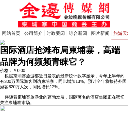
网站首页
公司简介
时政要闻
综合新闻
图片新闻
旅游天
国际酒店抢滩布局柬埔寨，高端
品牌为何频频青睐它？
价格：
￥0.00
根据柬埔寨旅游部近日发表的最新统计数字显示，今年上半年约
有300万国际游客到访柬埔寨，同比增加13%。预计全年将接待外国
游客620万人次，同比增长12%。
伴随着柬埔寨旅游业的蓬勃发展，国际著名的酒店集团正在密切
关注柬埔寨市场。